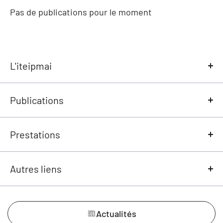
Pas de publications pour le moment
L'iteipmai
Publications
Prestations
Autres liens
Actualités