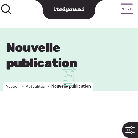
Nouvelle
publication
Accueil
>
Actualités
>
Nouvelle publication