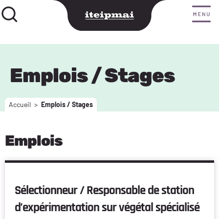
Emplois / Stages
Accueil
>
Emplois / Stages
Emplois
Sélectionneur / Responsable de station
d’expérimentation sur végétal spécialisé