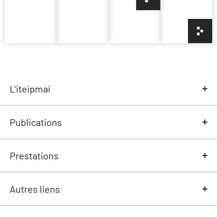
L'iteipmai
Publications
Prestations
Autres liens