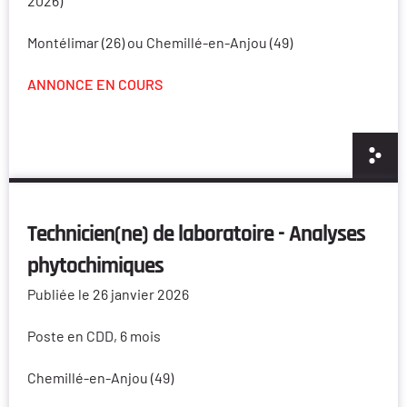
2026)
Montélimar (26) ou Chemillé-en-Anjou (49)
ANNONCE EN COURS
Technicien(ne) de laboratoire - Analyses
phytochimiques
Publiée le 26 janvier 2026
Poste en CDD, 6 mois
Chemillé-en-Anjou (49)