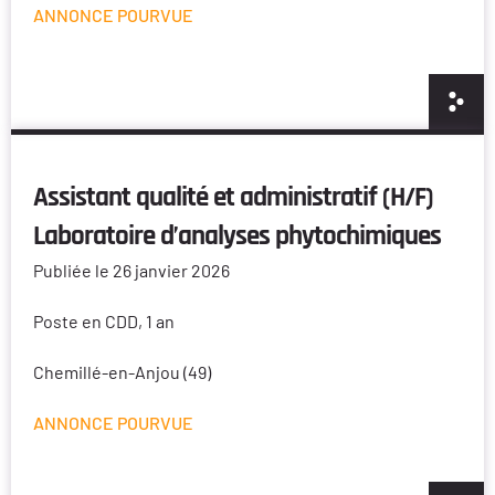
ANNONCE POURVUE
Assistant qualité et administratif (H/F)
Laboratoire d’analyses phytochimiques
Publiée le 26 janvier 2026
Poste en CDD, 1 an
Chemillé-en-Anjou (49)
ANNONCE POURVUE