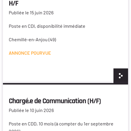
H/F
Publiée le 15 juin 2026
Poste en CDI, disponibilité immédiate
Chemillé-en-Anjou (49)
ANNONCE POURVUE
Chargé.e de Communication (H/F)
Publiée le 10 juin 2026
Poste en CDD, 10 mois (à compter du 1er septembre