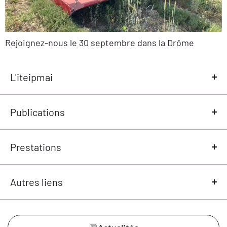
Rejoignez-nous le 30 septembre dans la Drôme
L'iteipmai
Publications
Prestations
Autres liens