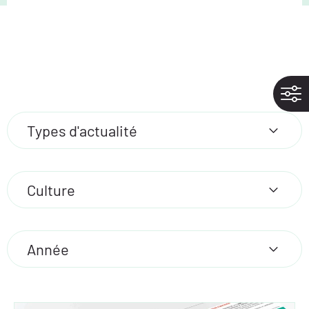
Types d'actualité
Culture
Année