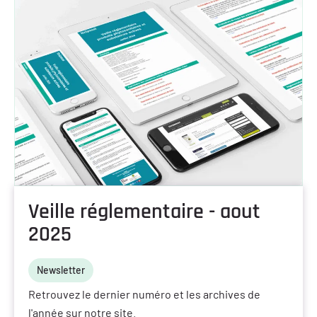
Veille réglementaire - aout
2025
Newsletter
Retrouvez le dernier numéro et les archives de
l'année sur notre site.