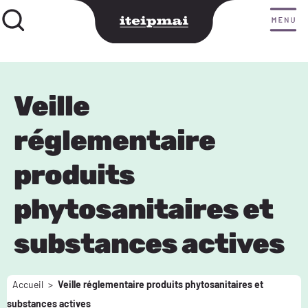
Veille
réglementaire
produits
phytosanitaires et
substances actives
Accueil
>
Veille réglementaire produits phytosanitaires et
substances actives