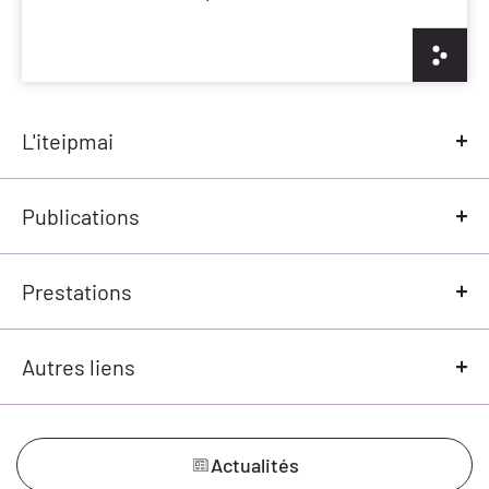
_
L'iteipmai
Publications
Prestations
Autres liens
Actualités