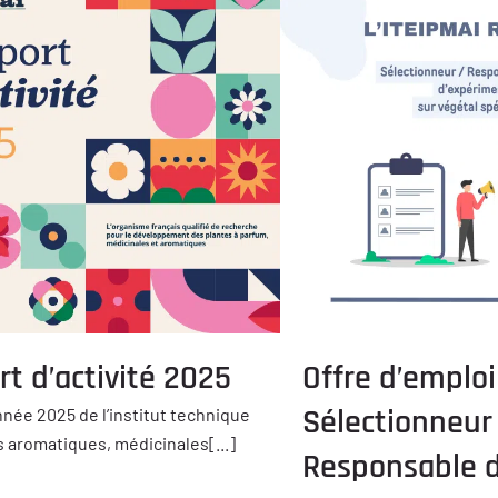
t d’activité 2025
Offre d’emploi
Sélectionneur
nnée 2025 de l’institut technique
 aromatiques, médicinales[...]
Responsable d