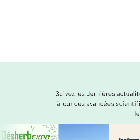
Suivez les dernières actuali
à jour des avancées scientif
le