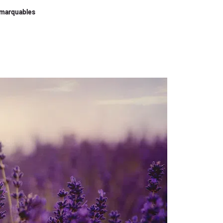
emarquables