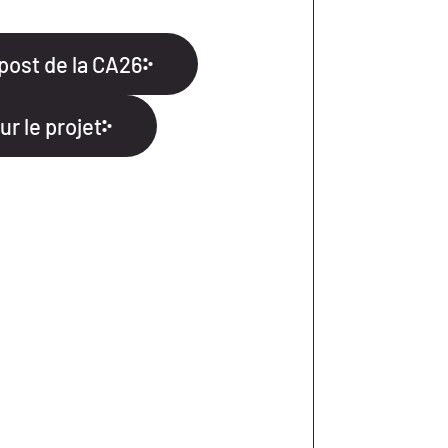
 post de la CA26
ur le projet