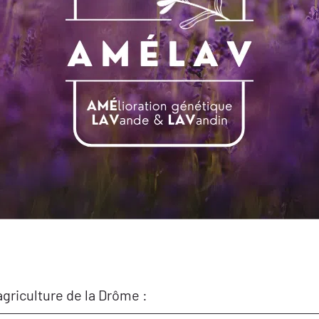
griculture de la Drôme :