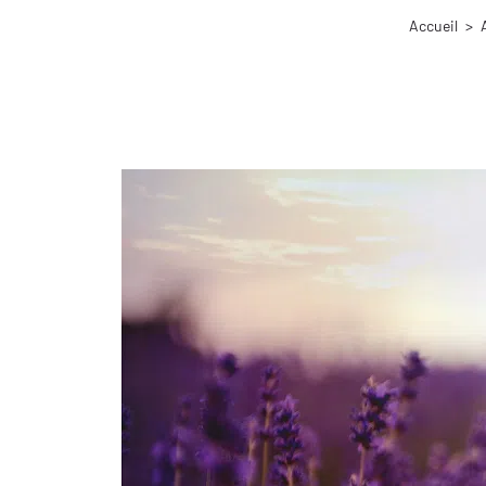
Accueil
>