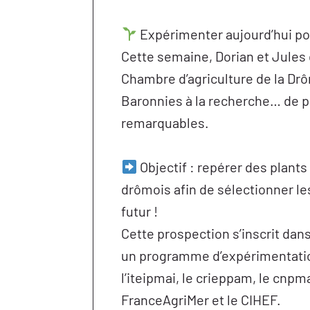
Expérimenter aujourd’hui po
Cette semaine, Dorian et Jules 
Chambre d’agriculture de la Drô
Baronnies à la recherche… de p
remarquables.
Objectif : repérer des plant
drômois afin de sélectionner le
futur !
Cette prospection s’inscrit dans
un programme d’expérimentati
l’iteipmai, le crieppam, le cnpm
FranceAgriMer et le CIHEF.