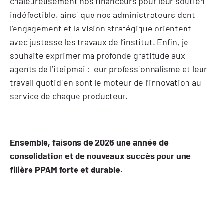
chaleureusement nos financeurs pour leur soutien
indéfectible, ainsi que nos administrateurs dont
l’engagement et la vision stratégique orientent
avec justesse les travaux de l’institut. Enfin, je
souhaite exprimer ma profonde gratitude aux
agents de l’iteipmai : leur professionnalisme et leur
travail quotidien sont le moteur de l’innovation au
service de chaque producteur.
Ensemble, faisons de 2026 une année de
consolidation et de nouveaux succès pour une
filière PPAM forte et durable.