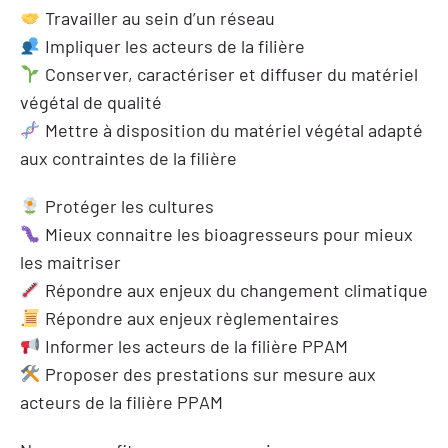
Travailler au sein d’un réseau
Impliquer les acteurs de la filière
Conserver, caractériser et diffuser du matériel
végétal de qualité
Mettre à disposition du matériel végétal adapté
aux contraintes de la filière
Protéger les cultures
Mieux connaitre les bioagresseurs pour mieux
les maitriser
Répondre aux enjeux du changement climatique
Répondre aux enjeux règlementaires
Informer les acteurs de la filière PPAM
Proposer des prestations sur mesure aux
acteurs de la filière PPAM