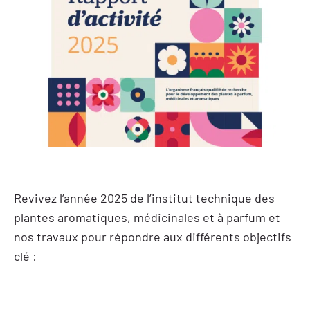
Revivez l’année 2025 de l’institut technique des
plantes aromatiques, médicinales et à parfum et
nos travaux pour répondre aux différents objectifs
clé
: