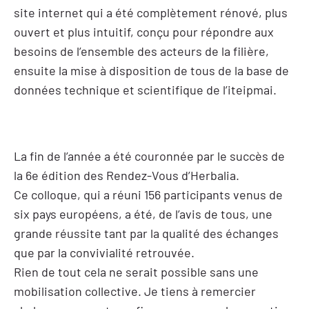
site internet qui a été complètement rénové, plus
ouvert et plus intuitif, conçu pour répondre aux
besoins de l’ensemble des acteurs de la filière,
ensuite la mise à disposition de tous de la base de
données technique et scientifique de l’iteipmai.
La fin de l’année a été couronnée par le succès de
la 6e édition des Rendez-Vous d’Herbalia.
Ce colloque, qui a réuni 156 participants venus de
six pays européens, a été, de l’avis de tous, une
grande réussite tant par la qualité des échanges
que par la convivialité retrouvée.
Rien de tout cela ne serait possible sans une
mobilisation collective. Je tiens à remercier