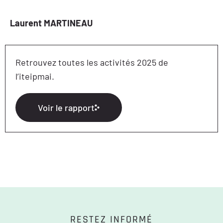
Laurent MARTINEAU
Retrouvez toutes les activités 2025 de
l’iteipmai.
Voir le rapport
RESTEZ INFORMÉ