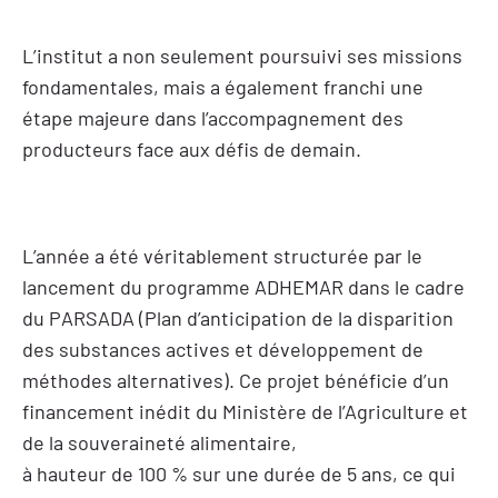
L’institut a non seulement poursuivi ses missions
fondamentales, mais a également franchi une
étape majeure dans l’accompagnement des
producteurs face aux défis de demain.
L’année a été véritablement structurée par le
lancement du programme ADHEMAR dans le cadre
du PARSADA (Plan d’anticipation de la disparition
des substances actives et développement de
méthodes alternatives). Ce projet bénéficie d’un
financement inédit du Ministère de l’Agriculture et
de la souveraineté alimentaire,
à hauteur de 100 % sur une durée de 5 ans, ce qui