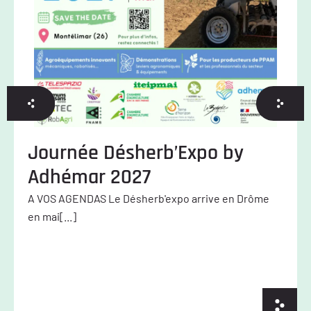
Journée Désherb’Expo by
Adhémar 2027
A VOS AGENDAS Le Désherb'expo arrive en Drôme
en mai[...]