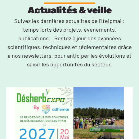
Actualités & veille
Suivez les dernières actualités de l’iteipmai :
temps forts des projets, évènements,
publications… Restez à jour des avancées
scientifiques, techniques et réglementaires grâce
à nos newsletters, pour anticiper les évolutions et
saisir les opportunités du secteur.