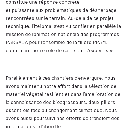
constitue une réponse concrète
et puissante aux problématiques de désherbage
rencontrées sur le terrain. Au-delà de ce projet
technique, l’iteipmai s’est vu confier en parallèle la
mission de l’animation nationale des programmes
PARSADA pour l’ensemble de la filière PPAM,
confirmant notre rôle de carrefour d’expertises.
Parallèlement à ces chantiers d’envergure, nous
avons maintenu notre effort dans la sélection de
matériel végétal résilient et dans l’amélioration de
la connaissance des bioagresseurs, deux piliers
essentiels face au changement climatique. Nous
avons aussi poursuivi nos efforts de transfert des
informations : d’abord le