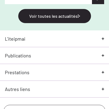
Voir toutes les actualités
L'iteipmai
Publications
Prestations
Autres liens