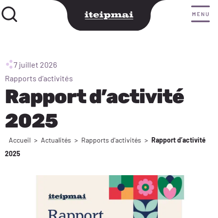
7 juillet 2026
Rapports d’activités
Rapport d’activité
2025
Accueil
>
Actualités
>
Rapports d'activités
>
Rapport d’activité
2025