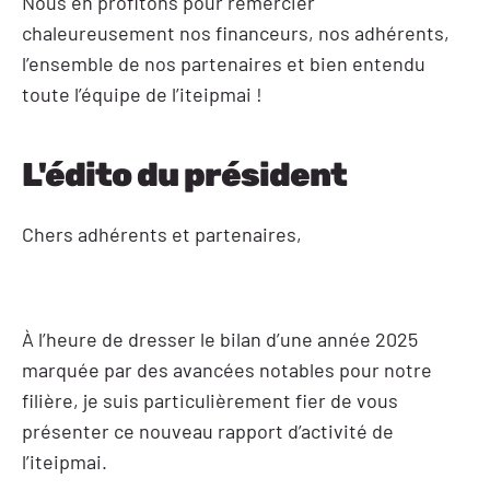
Nous en profitons pour remercier
chaleureusement nos financeurs, nos adhérents,
l’ensemble de nos partenaires et bien entendu
toute l’équipe de l’iteipmai !
L'édito du président
Chers adhérents et partenaires,
À l’heure de dresser le bilan d’une année 2025
marquée par des avancées notables pour notre
filière, je suis particulièrement fier de vous
présenter ce nouveau rapport d’activité de
l’iteipmai.